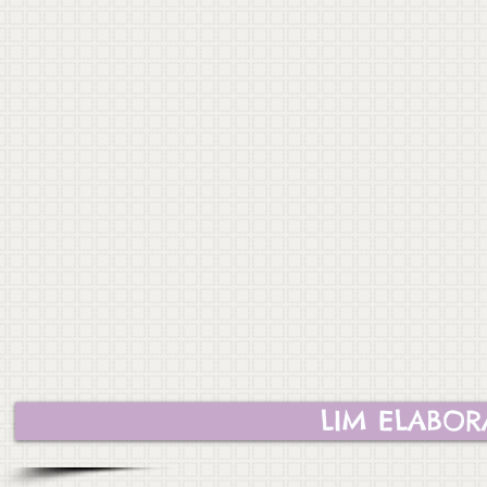
LIM ELABOR