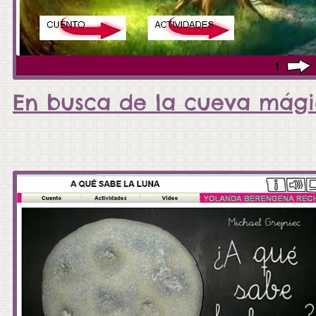
En busca de la cueva mág