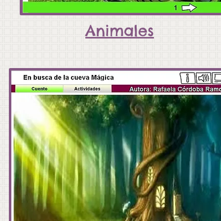
Animales