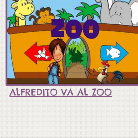
ALFREDITO VA AL ZOO