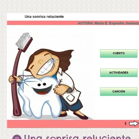
Una sonrisa reluciente